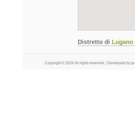
Distretto di
Lugano
Copyright © 2026 All rights reserved. | Developed by
y